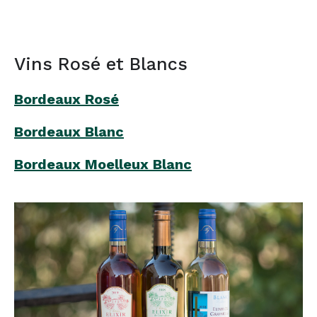
Vins Rosé et Blancs
Bordeaux Rosé
Bordeaux Blanc
Bordeaux Moelleux Blanc