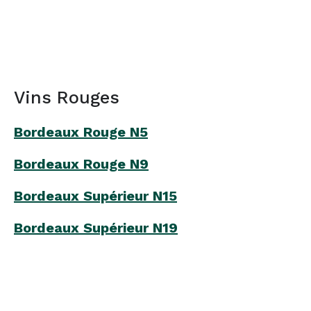
Vins Rouges
Bordeaux Rouge N5
Bordeaux Rouge N9
Bordeaux Supérieur N15
Bordeaux Supérieur N19