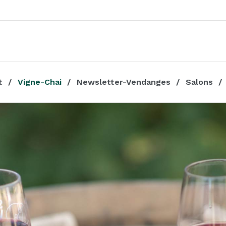
t
Vigne-Chai
Newsletter-Vendanges
Salons