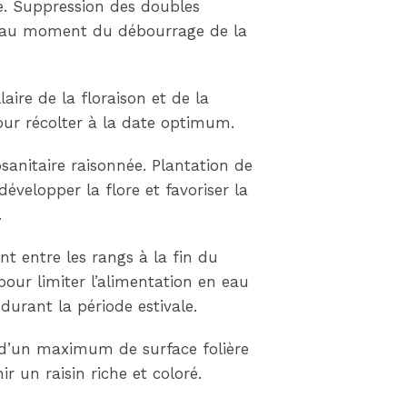
lle. Suppression des doubles
au moment du débourrage de la
laire de la floraison et de la
ur récolter à la date optimum.
sanitaire raisonnée. Plantation de
développer la flore et favoriser la
.
 entre les rangs à la fin du
our limiter l’alimentation en eau
 durant la période estivale.
d’un maximum de surface folière
ir un raisin riche et coloré.