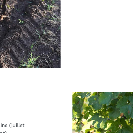
ns (juillet