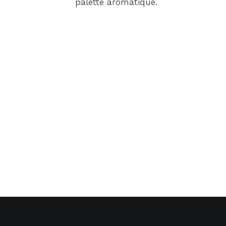
palette aromatique.