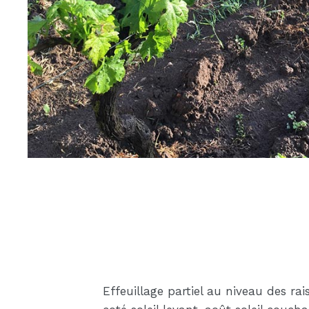
Effeuillage partiel au niveau des raisi