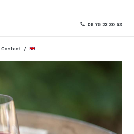
06 75 23 30 53
Contact