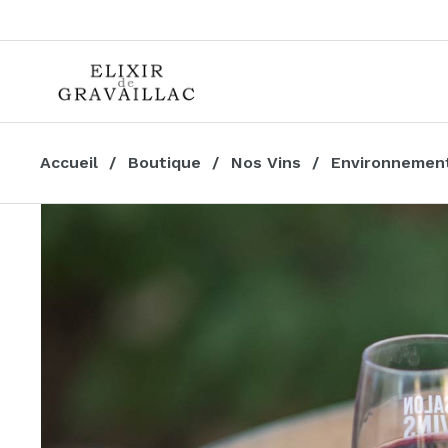
Accueil
Boutique
Nos Vins
Environnemen